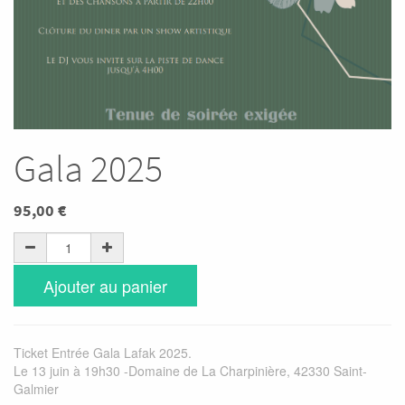
Gala 2025
95,00
€
Ajouter au panier
Ticket Entrée Gala Lafak 2025.
Le 13 juin à 19h30 -Domaine de La Charpinière, 42330 Saint-
Galmier