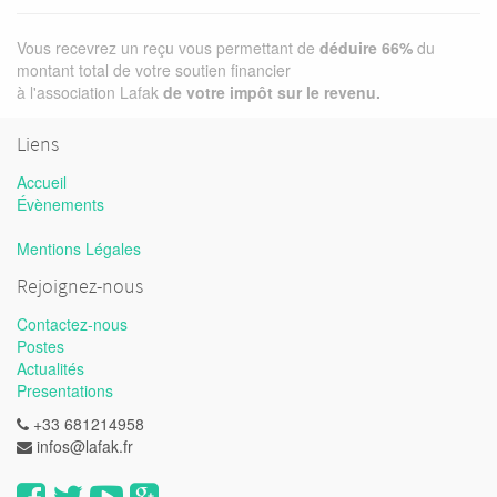
Vous recevrez un reçu vous permettant de
déduire 66%
du
montant total de votre soutien financier
à l'association Lafak
de votre impôt sur le revenu.
Liens
Accueil
Évènements
Mentions Légales
Rejoignez-nous
Contactez-nous
Postes
Actualités
Presentations
+33 681214958
infos@lafak.fr