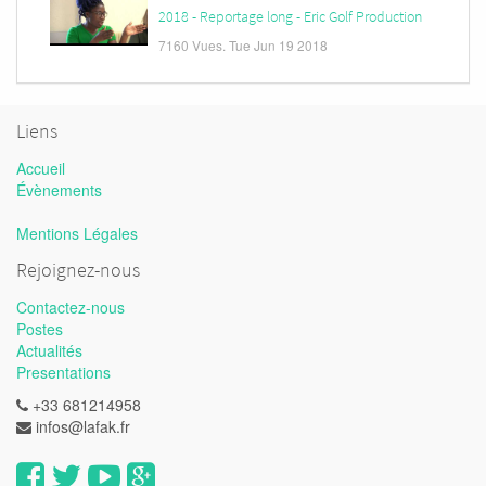
2018 - Reportage long - Eric Golf Production
7160 Vues.
Tue Jun 19 2018
Liens
Accueil
Évènements
Mentions Légales
Rejoignez-nous
Contactez-nous
Postes
Actualités
Presentations
+33 681214958
infos@lafak.fr