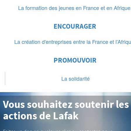
La formation des jeunes en France et en Afrique
ENCOURAGER
La création d'entreprises entre la France et l'Afriq
PROMOUVOIR
La solidarité
Vous souhaitez soutenir les
actions de Lafak