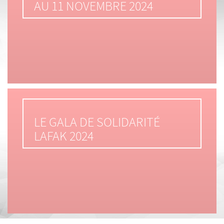
AU 11 NOVEMBRE 2024
LE GALA DE SOLIDARITÉ
LAFAK 2024