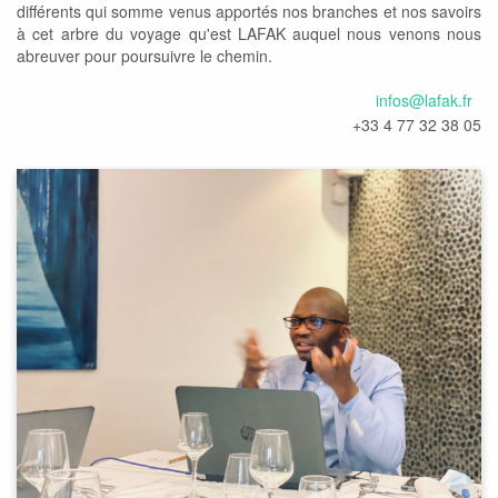
différents qui somme venus apportés nos branches et nos savoirs
à cet arbre du voyage qu'est LAFAK auquel nous venons nous
abreuver pour poursuivre le chemin.
infos@lafak.fr
+33 4 77 32 38 05