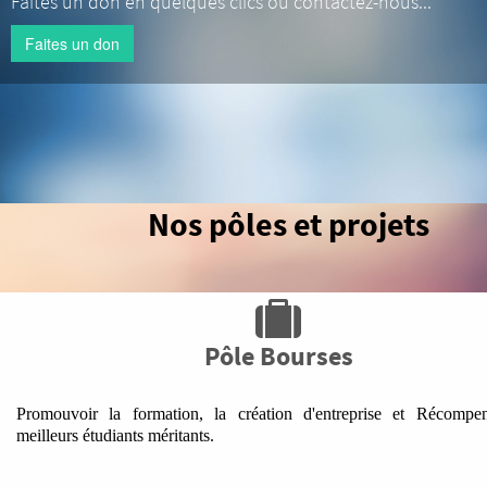
Faites un don en quelques clics ou contactez-nous...
Faites un don
Nos pôles et projets
Pôle Bourses
Promouvoir la formation, la création d'entreprise et Récompen
meilleurs étudiants méritants.