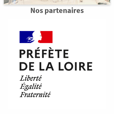
Nos partenaires