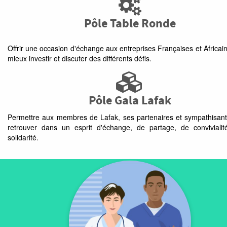
Pôle Table Ronde
Offrir une occasion d'échange aux entreprises Françaises et Africai
mieux investir et discuter des différents défis.
Pôle Gala Lafak
Permettre aux membres de Lafak, ses partenaires et sympathisan
retrouver dans un esprit d'échange, de partage, de conviviali
solidarité.