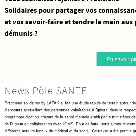
Solidaires pour partager vos connaissan
et vos savoir-faire et tendre la main aux 
démunis ?
En savoir pl
News Pôle SANTE
Praticiens solidaires by LAFAK a fait une étude rapide de terrain autour d
dispositifs accueillant des personnes vulnérables à Djibouti dans le respec
programme d'action traitant de la santé mentale établi par le ministères de
de Djibouti en collaboration avec l'OMS. Pour ce faire, nous avons rencont
différents acteurs locaux du médical et du social. Ce travail a été permis g