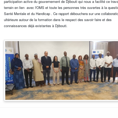
participation active du gouvernement de Djibouti qui nous a facilité ce trava
terrain en lien avec l'OMS et toute les personnes très ouvertes à la questi
Santé Mentale et du Handicap . Ce rapport débouchera sur une collaborati
ultérieure autour de la formation dans le respect des savoir faire et des
connaissances déjà existantes à Djibouti.