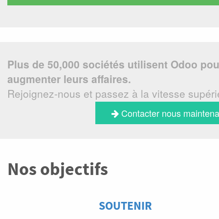
Plus de 50,000 sociétés utilisent Odoo pou
augmenter leurs affaires.
Rejoignez-nous et passez à la vitesse supéri
Contacter nous maintena
Nos objectifs
SOUTENIR