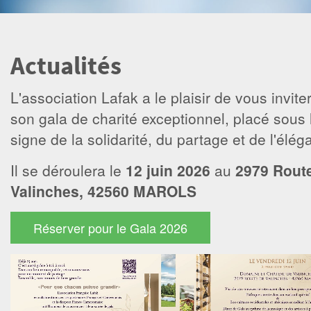
Actualités
L'association Lafak a le plaisir de vous invite
son gala de charité exceptionnel, placé sous 
signe de la solidarité, du partage et de l'élég
Il se déroulera le
12 juin 2026
au
2979 Rout
Valinches, 42560 MAROLS
Réserver pour le Gala 2026