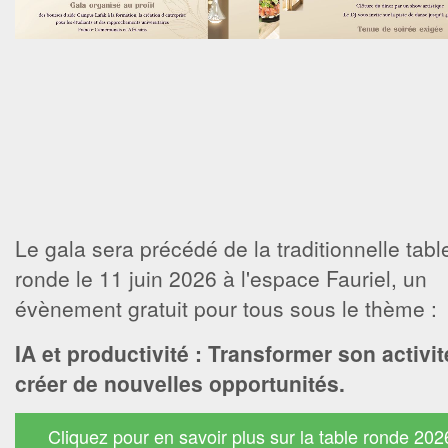
Le gala sera précédé de la traditionnelle tabl
ronde le 11 juin 2026 à l'espace Fauriel, un
évènement gratuit pour tous sous le thème :
IA et productivité : Transformer son activit
créer de nouvelles opportunités.
Cliquez pour en savoir plus sur la table ronde 202