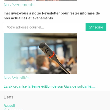
Nos événements
Inscrivez-vous à notre Newsletter pour rester informés de
nos actualités et événements
S'inscrire
Nos Actualités
Lafak organise la 9eme édition de son Gala de solidarité....
Liens
Accueil