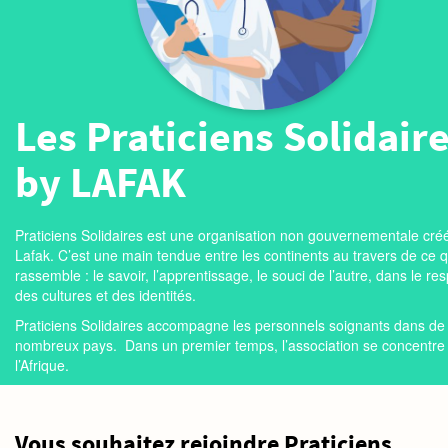
Les Praticiens Solidair
by LAFAK
Praticiens Solidaires est une organisation non gouvernementale cré
Lafak. C’est une main tendue entre les continents au travers de ce 
rassemble : le savoir, l’apprentissage, le souci de l’autre, dans le re
des cultures et des identités.
Praticiens Solidaires accompagne les personnels soignants dans de
nombreux pays.
Dans un premier temps, l’association se concentre
l’Afrique.
Vous souhaitez rejoindre Praticiens