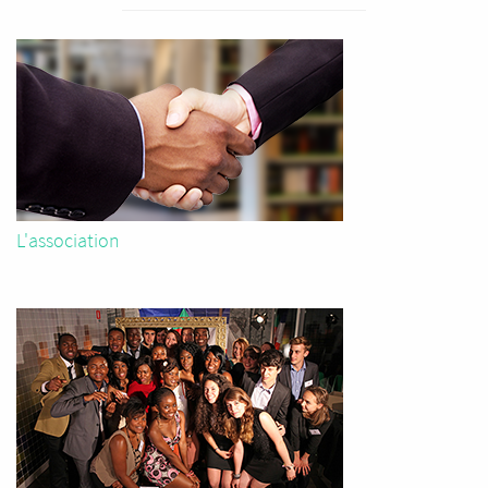
L'association