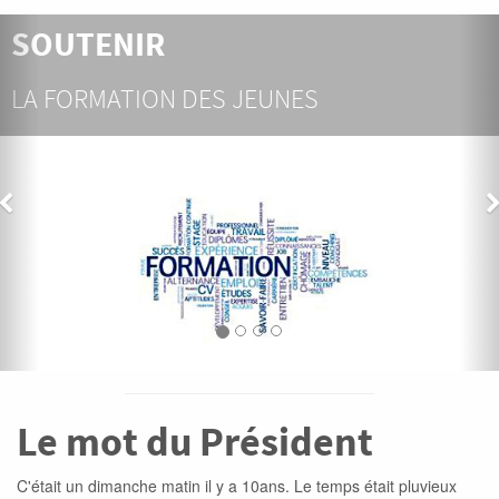
ENCOURAGER
ES
LA CRÉATION D'ENTREPRI
Le mot du Président
C'était un dimanche matin il y a 10ans. Le temps était pluvieux