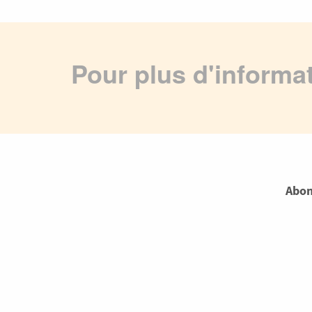
Pour plus d'informa
Abon