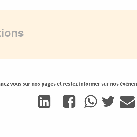
tions
nez vous sur nos pages et restez informer sur nos évène