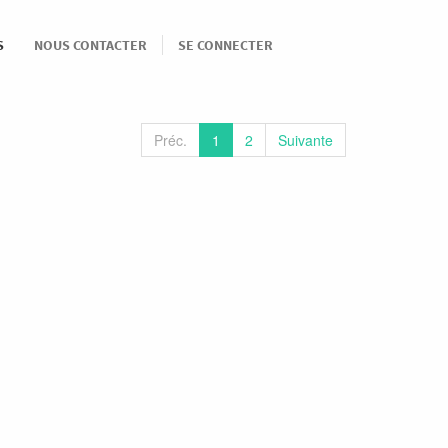
S
NOUS CONTACTER
SE CONNECTER
Préc.
1
2
Suivante