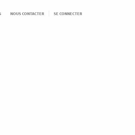
S
NOUS CONTACTER
SE CONNECTER