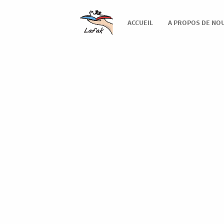
ACCUEIL
A PROPOS DE NO