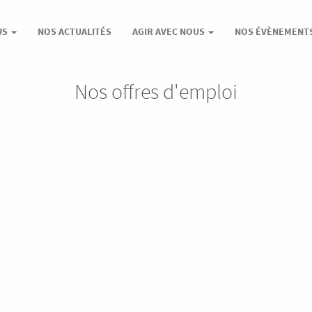
US
NOS ACTUALITÉS
AGIR AVEC NOUS
NOS ÉVÈNEMENT
Nos offres d'emploi