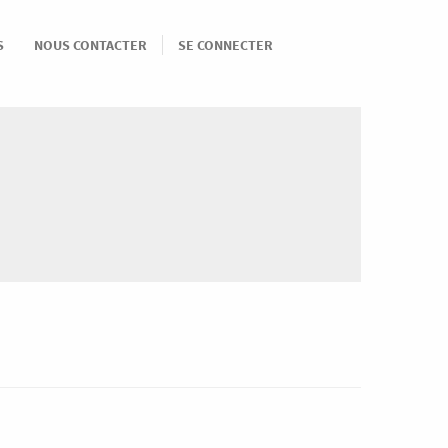
S
NOUS CONTACTER
SE CONNECTER