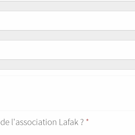
de l'association Lafak ?
*