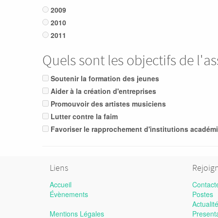
2009
2010
2011
Quels sont les objectifs de l'
Soutenir la formation des jeunes
Aider à la création d'entreprises
Promouvoir des artistes musiciens
Lutter contre la faim
Favoriser le rapprochement d'institutions académi
Liens
Rejoig
Accueil
Contact
Évènements
Postes
Actualit
Mentions Légales
Present