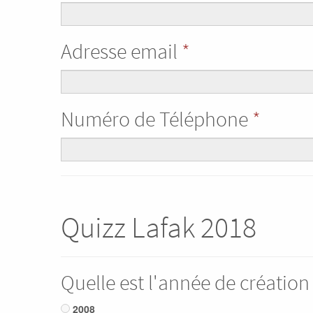
Adresse email
*
Numéro de Téléphone
*
Quizz Lafak 2018
Quelle est l'année de création 
2008