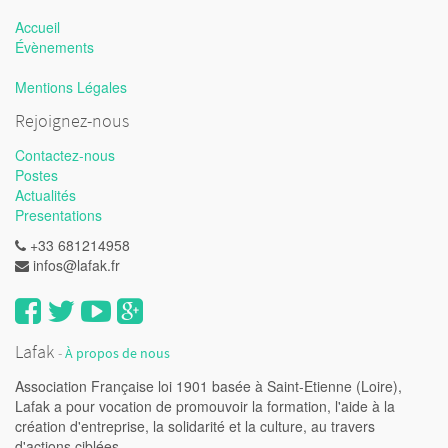
Accueil
Évènements
Mentions Légales
Rejoignez-nous
Contactez-nous
Postes
Actualités
Presentations
+33 681214958
infos@lafak.fr
Lafak
-
À propos de nous
Association Française loi 1901 basée à Saint-Etienne (Loire),
Lafak a pour vocation de promouvoir la formation, l'aide à la
création d'entreprise, la solidarité et la culture, au travers
d'actions ciblées.